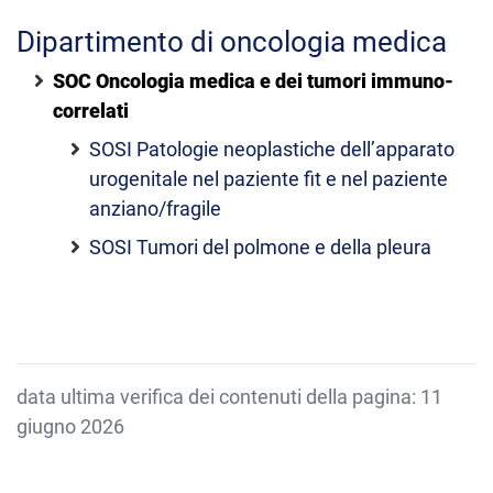
Dipartimento di oncologia medica
SOC Oncologia medica e dei tumori immuno-
correlati
SOSI Patologie neoplastiche dell’apparato
urogenitale nel paziente fit e nel paziente
anziano/fragile
SOSI Tumori del polmone e della pleura
data ultima verifica dei contenuti della pagina: 11
giugno 2026