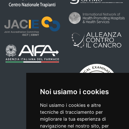
Noi usiamo i cookies
Noi usiamo i cookies e altre
tecniche di tracciamento per
migliorare la tua esperienza di
navigazione nel nostro sito, per