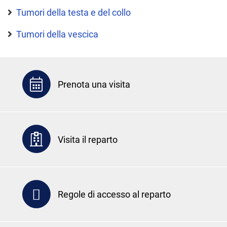
Tumori della testa e del collo
Tumori della vescica
Prenota una visita
Visita il reparto
Regole di accesso al reparto