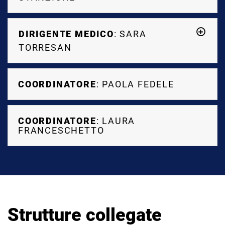
DIRIGENTE MEDICO
: SARA
TORRESAN
COORDINATORE
: PAOLA FEDELE
COORDINATORE
: LAURA
FRANCESCHETTO
Strutture collegate