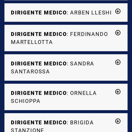
DIRIGENTE MEDICO
: ARBEN LLESHI
DIRIGENTE MEDICO
: FERDINANDO
MARTELLOTTA
DIRIGENTE MEDICO
: SANDRA
SANTAROSSA
DIRIGENTE MEDICO
: ORNELLA
SCHIOPPA
DIRIGENTE MEDICO
: BRIGIDA
STANZIONE