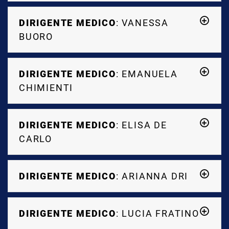
DIRIGENTE MEDICO
: VANESSA
BUORO
DIRIGENTE MEDICO
: EMANUELA
CHIMIENTI
DIRIGENTE MEDICO
: ELISA DE
CARLO
DIRIGENTE MEDICO
: ARIANNA DRI
DIRIGENTE MEDICO
: LUCIA FRATINO