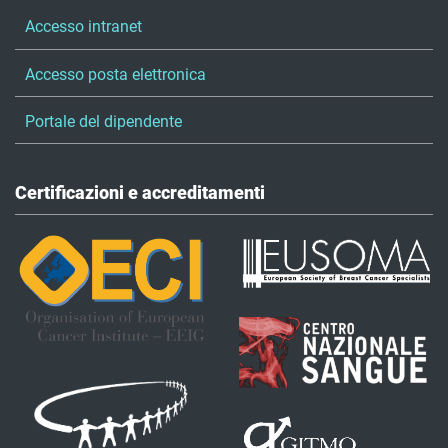
Accesso intranet
Accesso posta elettronica
Portale del dipendente
Certificazioni e accreditamenti