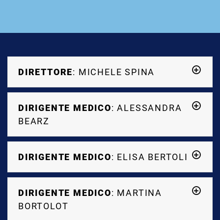
DIRETTORE
: MICHELE SPINA
DIRIGENTE MEDICO
: ALESSANDRA
BEARZ
DIRIGENTE MEDICO
: ELISA BERTOLI
DIRIGENTE MEDICO
: MARTINA
BORTOLOT