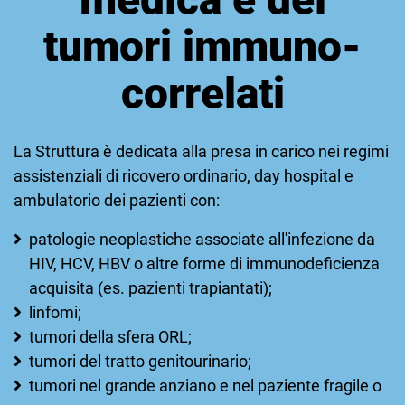
tumori immuno-
correlati
La Struttura è dedicata alla presa in carico nei regimi
assistenziali di ricovero ordinario, day hospital e
ambulatorio dei pazienti con:
patologie neoplastiche associate all'infezione da
HIV, HCV, HBV o altre forme di immunodeficienza
acquisita (es. pazienti trapiantati);
linfomi;
tumori della sfera ORL;
tumori del tratto genitourinario;
tumori nel grande anziano e nel paziente fragile o