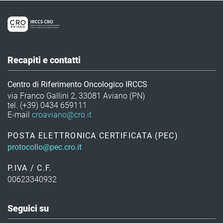
Recapiti e contatti
Centro di Riferimento Oncologico IRCCS
via Franco Gallini 2, 33081 Aviano (PN)
tel. (+39) 0434 659111
E-mail
croaviano@cro.it
POSTA ELETTRONICA CERTIFICATA (PEC)
protocollo@pec.cro.it
P.IVA / C.F.
00623340932
Seguici su