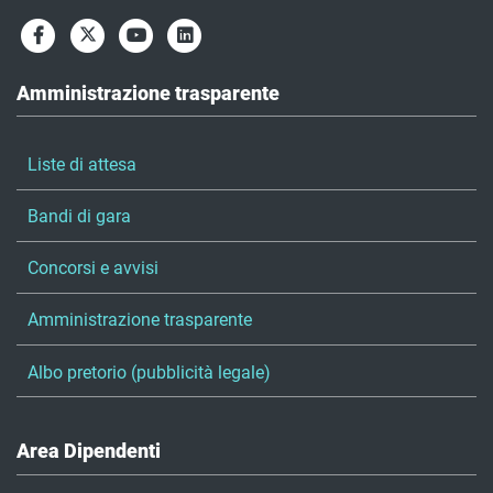
Amministrazione trasparente
Liste di attesa
Bandi di gara
Concorsi e avvisi
Amministrazione trasparente
Albo pretorio (pubblicità legale)
Area Dipendenti