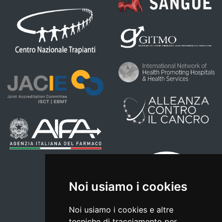
Noi usiamo i cookies
Noi usiamo i cookies e altre
tecniche di tracciamento per