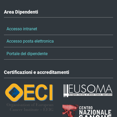
Area Dipendenti
Accesso intranet
Accesso posta elettronica
Portale del dipendente
Certificazioni e accreditamenti