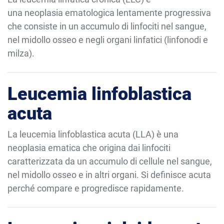
una neoplasia ematologica lentamente progressiva
che consiste in un accumulo di linfociti nel sangue,
nel midollo osseo e negli organi linfatici (linfonodi e
milza).
Leucemia linfoblastica
acuta
La leucemia linfoblastica acuta (LLA) è una
neoplasia ematica che origina dai linfociti
caratterizzata da un accumulo di cellule nel sangue,
nel midollo osseo e in altri organi. Si definisce acuta
perché compare e progredisce rapidamente.