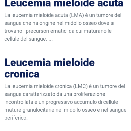
Leucemia mieloide acuta
La leucemia mieloide acuta (LMA) è un tumore del
sangue che ha origine nel midollo osseo dove si
trovano i precursori ematici da cui maturano le
cellule del sangue. ...
Leucemia mieloide
cronica
La leucemia mieloide cronica (LMC) è un tumore del
sangue caratterizzato da una proliferazione
incontrollata e un progressivo accumulo di cellule
mature granulocitarie nel midollo osseo e nel sangue
periferico.