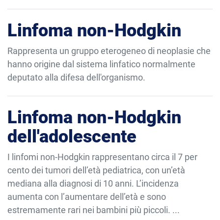
Linfoma non-Hodgkin
Rappresenta un gruppo eterogeneo di neoplasie che
hanno origine dal sistema linfatico normalmente
deputato alla difesa dell'organismo.
Linfoma non-Hodgkin
dell'adolescente
I linfomi non-Hodgkin rappresentano circa il 7 per
cento dei tumori dell’età pediatrica, con un’età
mediana alla diagnosi di 10 anni. L’incidenza
aumenta con l’aumentare dell’età e sono
estremamente rari nei bambini più piccoli. ...