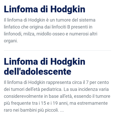
Linfoma di Hodgkin
Il linfoma di Hodgkin è un tumore del sistema
linfatico che origina dai linfociti B presenti in
linfonodi, milza, midollo osseo e numerosi altri
organi.
Linfoma di Hodgkin
dell'adolescente
Il linfoma di Hodgkin rappresenta circa il 7 per cento
dei tumori dell’età pediatrica. La sua incidenza varia
considerevolmente in base all’età, essendo il tumore
più frequente tra i 15 e i 19 anni, ma estremamente
raro nei bambini più piccoli. ...