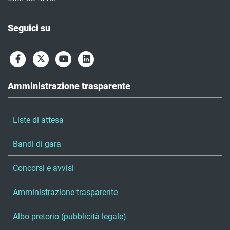
Seguici su
Amministrazione trasparente
Liste di attesa
Bandi di gara
Concorsi e avvisi
Amministrazione trasparente
Albo pretorio (pubblicità legale)