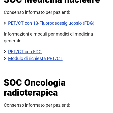
Consenso informato per pazienti:
PET/CT con 18-Fluorodeossiglucosio (FDG)
Informazioni e moduli per medici di medicina
generale:
PET/CT con FDG
Modulo di richiesta PET/CT
SOC Oncologia
radioterapica
Consenso informato per pazienti: