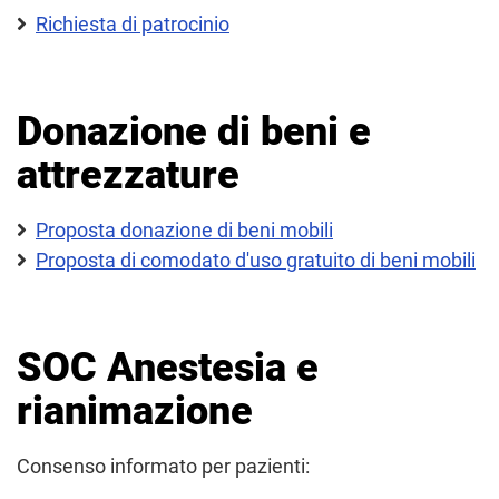
Richiesta di patrocinio
Donazione di beni e
attrezzature
Proposta donazione di beni mobili
Proposta di comodato d'uso gratuito di beni mobili
SOC Anestesia e
rianimazione
Consenso informato per pazienti: