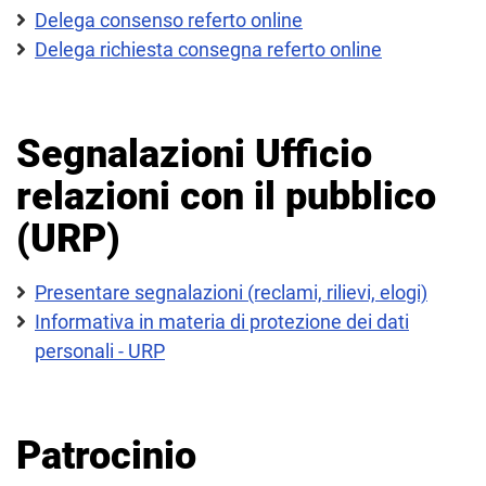
Delega consenso referto online
Delega richiesta consegna referto online
Segnalazioni Ufficio
relazioni con il pubblico
(URP)
Presentare segnalazioni (reclami, rilievi, elogi)
Informativa in materia di protezione dei dati
personali - URP
Patrocinio