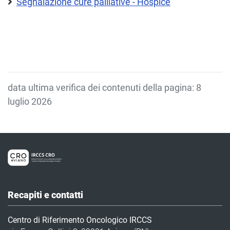
Segnalazione cure palliative - Hospice
data ultima verifica dei contenuti della pagina: 8
luglio 2026
Recapiti e contatti
Centro di Riferimento Oncologico IRCCS