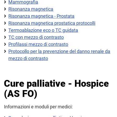
Mammografia
Risonanza magnetica
Risonanza magnetica - Prostata
Risonanza magnetica prostatica protocolli
Termoablazione eco o TC guidata
TC con mezzo di contrasto
Profilassi mezzo di contrasto
Protocollo per la prevenzione del danno renale da
mezzo di contrasto
Cure palliative - Hospice
(AS FO)
Informazioni e moduli per medici: