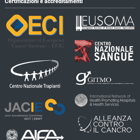
Certificazioni e accreditamenti