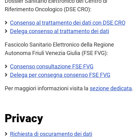
Dossier Sanitario Elettronico del Centro di
Riferimento Oncologico (DSE CRO):
Consenso al trattamento dei dati con DSE CRO
Delega consenso al trattamento dei dati
Fascicolo Sanitario Elettronico della Regione
Autonoma Friuli Venezia Giulia (FSE FVG):
Consenso consultazione FSE FVG
Delega per consegna consenso FSE FVG
Per maggiori informazioni visita la
sezione dedicata
.
Privacy
Richiesta di oscuramento dei dati