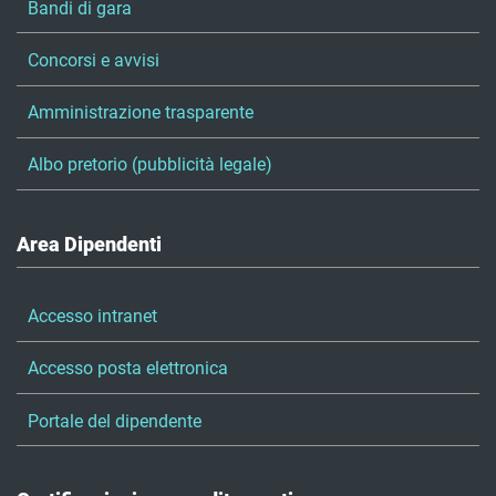
Bandi di gara
Concorsi e avvisi
Amministrazione trasparente
Albo pretorio (pubblicità legale)
Area Dipendenti
Accesso intranet
Accesso posta elettronica
Portale del dipendente