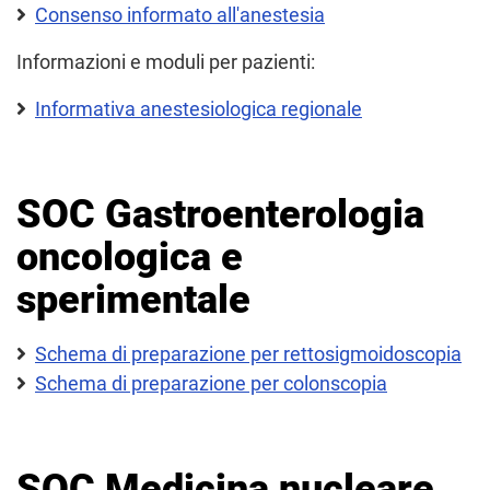
Consenso informato all'anestesia
Informazioni e moduli per pazienti:
Informativa anestesiologica regionale
SOC Gastroenterologia
oncologica e
sperimentale
Schema di preparazione per rettosigmoidoscopia
Schema di preparazione per colonscopia
SOC Medicina nucleare