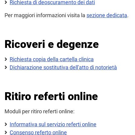
Richiesta di deoscuramento dei dati
Per maggiori informazioni visita la
sezione dedicata
.
Ricoveri e degenze
Richiesta copia della cartella clinica
Dichiarazione sostitutiva dell'atto di notorietà
Ritiro referti online
Moduli per ritiro referti online:
Informativa sul servizio referti online
Consenso referto online