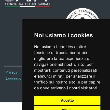
Noi usiamo i cookies
Noi usiamo i cookies e altre
tecniche di tracciamento per
migliorare la tua esperienza di
navigazione nel nostro sito, per
mostrarti contenuti personalizzati
Privacy
Note Legali
Responsabile del sito
Credits
e annunci mirati, per analizzare il
Accessibilità
Preferenze cookie
traffico sul nostro sito, e per capire
da dove arrivano i nostri visitatori.
Realizzato da
Accetto