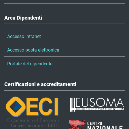
Area Dipendenti
Accesso intranet
Accesso posta elettronica
Portale del dipendente
Certificazioni e accreditamenti