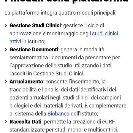
La piattaforma integra quattro moduli principali:
Gestione Studi Clinici
: gestisce il ciclo di
approvazione e monitoraggio degli
studi clinici
attivi
in Istituto;
Gestione Documenti
: genera in modalità
semiautomatica i documenti da presentare per
l’approvazione dello studio utilizzando i dati
raccolti in Gestione Studi Clinici.
Arruolamento
: consente l’inserimento, la
tracciabilità e l’analisi dei dati identificativi dei
pazienti arruolati negli studi clinici, dei campioni
biologici e dei materiali derivati. È complementare
al sistema della
Biobanca
dell’Istituto;
Raccolta Dati
: permette la creazione di eCRF
standardizzate per studi mono- e multicentrici,