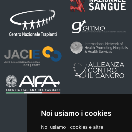
Noi usiamo i cookies
Noi usiamo i cookies e altre