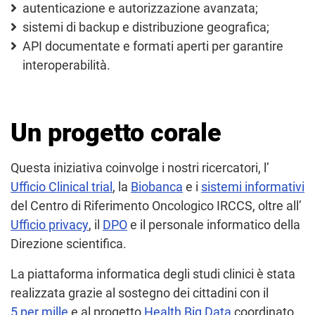
autenticazione e autorizzazione avanzata;
sistemi di backup e distribuzione geografica;
API documentate e formati aperti per garantire
interoperabilità.
Un progetto corale
Questa iniziativa coinvolge i nostri ricercatori, l’
Ufficio Clinical trial
, la
Biobanca
e i
sistemi informativi
del Centro di Riferimento Oncologico IRCCS, oltre all’
Ufficio privacy
, il
DPO
e il personale informatico della
Direzione scientifica.
La piattaforma informatica degli studi clinici è stata
realizzata grazie al sostegno dei cittadini con il
5 per mille
e al progetto
Health Big Data
coordinato