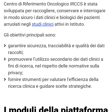
Centro di Riferimento Oncologico IRCCS è stata
sviluppata per raccogliere, conservare e interrogare
in modo sicuro i dati clinici e biologici dei pazienti
arruolati negli
studi clinici
attivi in Istituto.
Gli obiettivi principali sono:
garantire sicurezza, tracciabilità e qualità dei dati
raccolti;
promuovere l’utilizzo secondario dei dati clinici a
fini di ricerca, nel rispetto delle normative sulla
privacy;
fornire strumenti per valutare l’efficienza della
ricerca clinica e guidare scelte strategiche.
I moduli della piattaforma