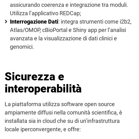
assicurando coerenza e integrazione tra moduli.
Utilizza l’applicativo REDCap;
Interrogazione Dati
: integra strumenti come i2b2,
Atlas/OMOP, cBioPortal e Shiny app per l’analisi
avanzata e la visualizzazione di dati clinici e
genomici.
Sicurezza e
interoperabilità
La piattaforma utilizza software open source
ampiamente diffusi nella comunità scientifica, è
installata sia in cloud che su di un’infrastruttura
locale iperconvergente, e offre: