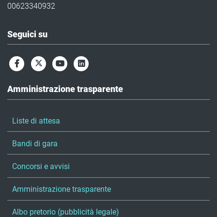
00623340932
Seguici su
Amministrazione trasparente
Liste di attesa
Bandi di gara
Concorsi e avvisi
Amministrazione trasparente
Albo pretorio (pubblicità legale)