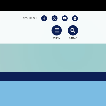
SEGUICI SU:
TOGGLE NAVIGATION
SEARCH
MENU
CERCA