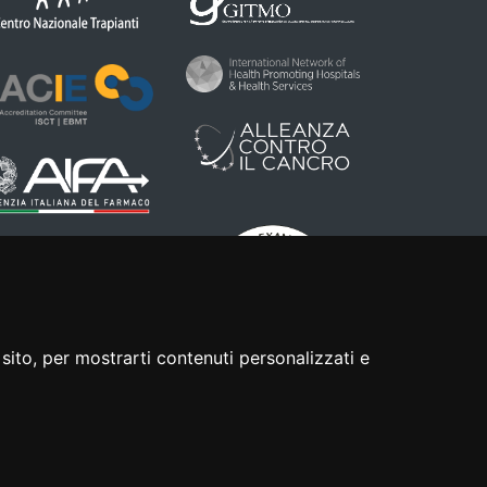
sito, per mostrarti contenuti personalizzati e
Realizzato da