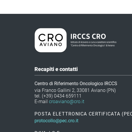
Recapiti e contatti
Centro di Riferimento Oncologico IRCCS
via Franco Gallini 2, 33081 Aviano (PN)
tel. (+39) 0434 659111
E-mail
croaviano@cro.it
POSTA ELETTRONICA CERTIFICATA (PE
protocollo@pec.cro.it