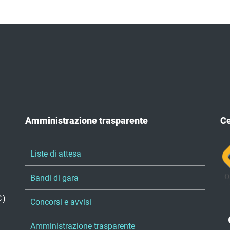
Amministrazione trasparente
Ce
Liste di attesa
Bandi di gara
C)
Concorsi e avvisi
Amministrazione trasparente