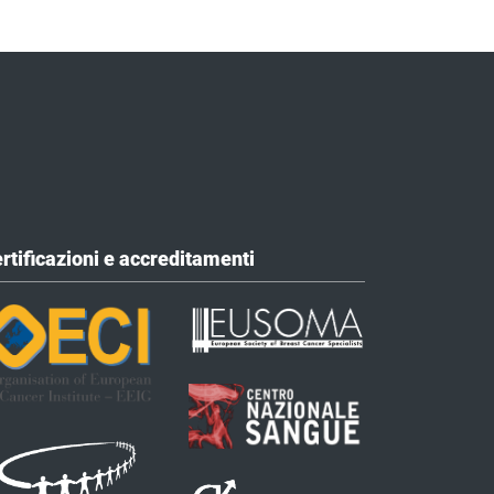
rtificazioni e accreditamenti