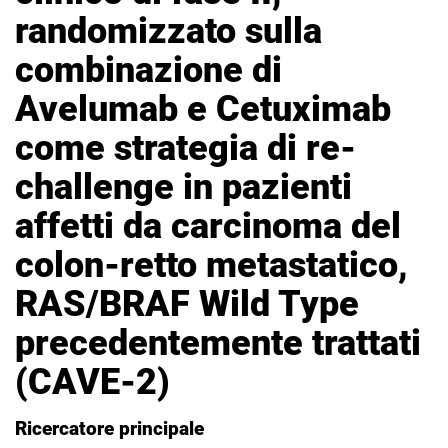
randomizzato sulla
combinazione di
Avelumab e Cetuximab
come strategia di re-
challenge in pazienti
affetti da carcinoma del
colon-retto metastatico,
RAS/BRAF Wild Type
precedentemente trattati
(CAVE-2)
Ricercatore principale