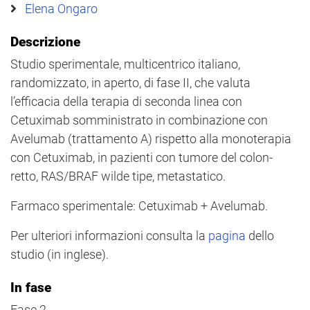
Elena Ongaro
Descrizione
Studio sperimentale, multicentrico italiano,
randomizzato, in aperto, di fase II, che valuta
l’efficacia della terapia di seconda linea con
Cetuximab somministrato in combinazione con
Avelumab (trattamento A) rispetto alla monoterapia
con Cetuximab, in pazienti con tumore del colon-
retto, RAS/BRAF wilde tipe, metastatico.
Farmaco sperimentale: Cetuximab + Avelumab.
Per ulteriori informazioni consulta la
pagina
dello
studio (in inglese).
In fase
Fase 2