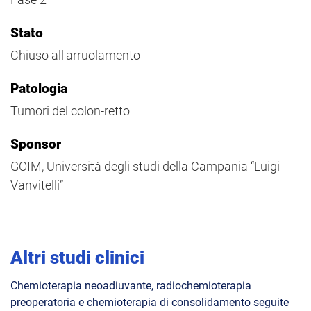
Stato
Chiuso all'arruolamento
Patologia
Tumori del colon-retto
Sponsor
GOIM, Università degli studi della Campania “Luigi
Vanvitelli”
Altri studi clinici
Chemioterapia neoadiuvante, radiochemioterapia
preoperatoria e chemioterapia di consolidamento seguite