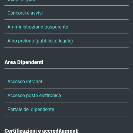
Concorsi e avvisi
Amministrazione trasparente
Albo pretorio (pubblicità legale)
Area Dipendenti
Accesso intranet
Accesso posta elettronica
Portale del dipendente
Certificazioni e accreditamenti