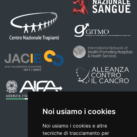
Noi usiamo i cookies
Noi usiamo i cookies e altre
tecniche di tracciamento per