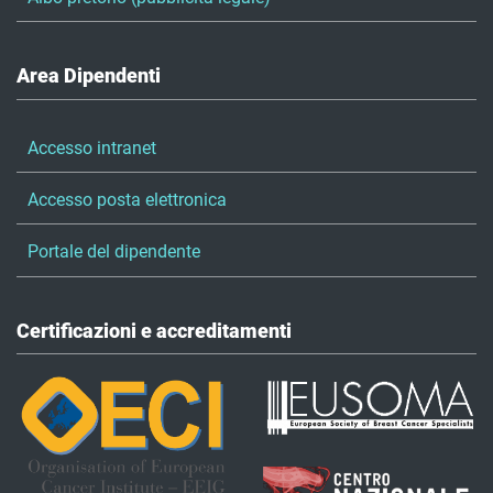
Area Dipendenti
Accesso intranet
Accesso posta elettronica
Portale del dipendente
Certificazioni e accreditamenti