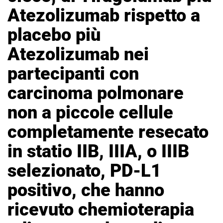
Atezolizumab rispetto a
placebo più
Atezolizumab nei
partecipanti con
carcinoma polmonare
non a piccole cellule
completamente resecato
in statio IIB, IIIA, o IIIB
selezionato, PD-L1
positivo, che hanno
ricevuto chemioterapia