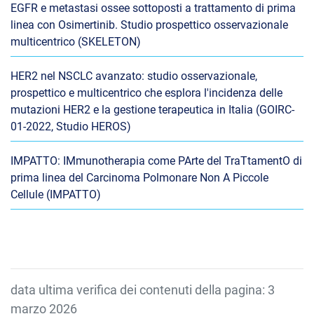
EGFR e metastasi ossee sottoposti a trattamento di prima
linea con Osimertinib. Studio prospettico osservazionale
multicentrico (SKELETON)
HER2 nel NSCLC avanzato: studio osservazionale,
prospettico e multicentrico che esplora l'incidenza delle
mutazioni HER2 e la gestione terapeutica in Italia (GOIRC-
01-2022, Studio HEROS)
IMPATTO: IMmunotherapia come PArte del TraTtamentO di
prima linea del Carcinoma Polmonare Non A Piccole
Cellule (IMPATTO)
data ultima verifica dei contenuti della pagina: 3
marzo 2026