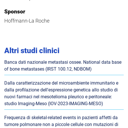
Sponsor
Hoffmann-La Roche
Altri studi clinici
Banca dati nazionale metastasi ossee. National data base
of bone metastases (IRST 100.12, NDBOM)
Dalla caratterizzazione del microambiente immunitario e
dalla profilazione dell'espressione genetica allo studio di
nuovi farmaci nel mesotelioma pleurico e peritoneale:
studio Imaging-Meso (IOV-2023-IMAGING-MESO)
Frequenza di skeletal-related events in pazienti affetti da
tumore polmonare non a piccole cellule con mutazioni di