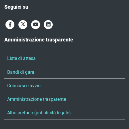
Seguici su
Amministrazione trasparente
Liste di attesa
Bandi di gara
Concorsi e avvisi
Amministrazione trasparente
Albo pretorio (pubblicità legale)