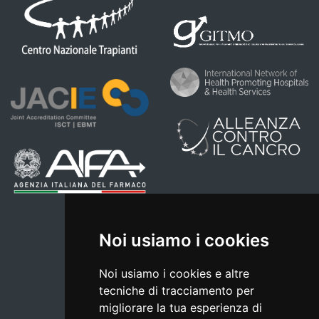
Noi usiamo i cookies
Noi usiamo i cookies e altre
tecniche di tracciamento per
migliorare la tua esperienza di