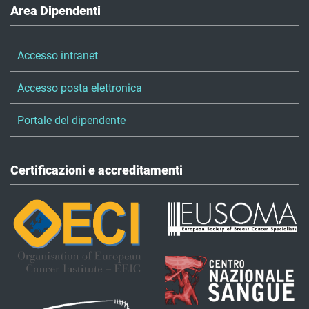
Area Dipendenti
Accesso intranet
Accesso posta elettronica
Portale del dipendente
Certificazioni e accreditamenti