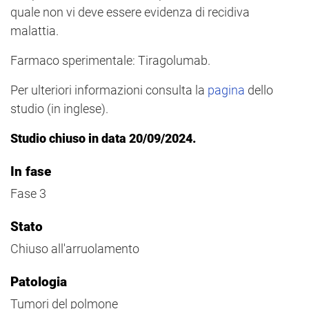
quale non vi deve essere evidenza di recidiva
malattia.
Farmaco sperimentale: Tiragolumab.
Per ulteriori informazioni consulta la
pagina
dello
studio (in inglese).
Studio chiuso in data 20/09/2024.
In fase
Fase 3
Stato
Chiuso all'arruolamento
Patologia
Tumori del polmone