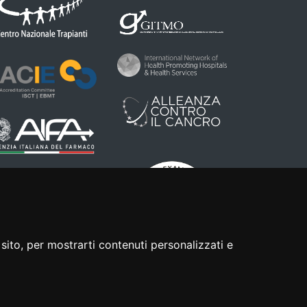
sito, per mostrarti contenuti personalizzati e