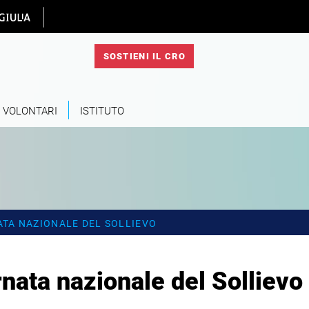
 homepage
SOSTIENI IL CRO
VOLONTARI
ISTITUTO
ATA NAZIONALE DEL SOLLIEVO
nata nazionale del Sollievo