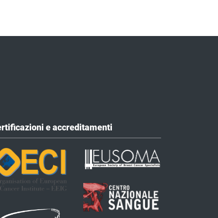
rtificazioni e accreditamenti