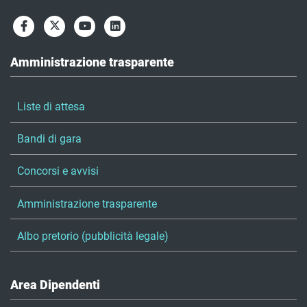
Amministrazione trasparente
Liste di attesa
Bandi di gara
Concorsi e avvisi
Amministrazione trasparente
Albo pretorio (pubblicità legale)
Area Dipendenti