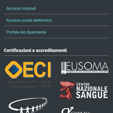
Accesso intranet
Accesso posta elettronica
Portale del dipendente
Certificazioni e accreditamenti