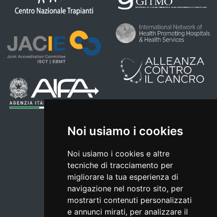
Noi usiamo i cookies
Noi usiamo i cookies e altre
tecniche di tracciamento per
migliorare la tua esperienza di
navigazione nel nostro sito, per
mostrarti contenuti personalizzati
e annunci mirati, per analizzare il