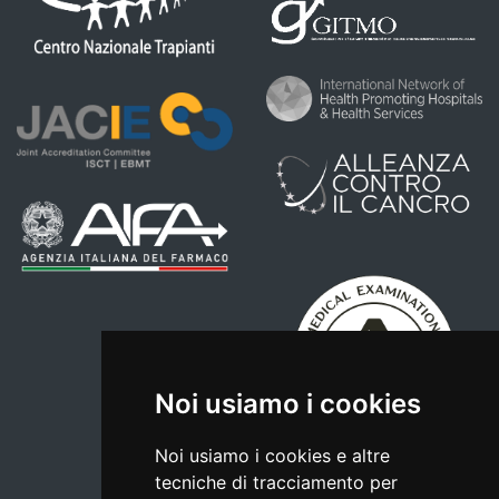
Noi usiamo i cookies
Noi usiamo i cookies e altre
tecniche di tracciamento per