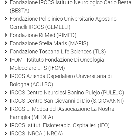
Fondazione IRCCS Istituto Neurologico Carlo Besta
(BESTA)
Fondazione Policlinico Universitario Agostino
Gemelli IRCCS (GEMELLI)
Fondazione Ri.Med (RIMED)
Fondazione Stella Maris (MARIS)
Fondazione Toscana Life Sciences (TLS)
IFOM - Istituto Fondazione Di Oncologia
Molecolare ETS (IFOM)
IRCCS Azienda Ospedaliero Universitaria di
Bologna (AOU BO)
IRCCS Centro Neurolesi Bonino Pulejo (PULEJO)
IRCCS Centro San Giovanni di Dio (S.GIOVANNI)
IRCCS E. Medea dell'Associazione La Nostra
Famiglia (MEDEA)
IRCCS Istituti Fisioterapici Ospitalieri (IFO)
IRCCS INRCA (INRCA)