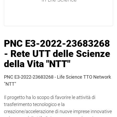
PNC E3-2022-23683268
- Rete UTT delle Scienze
della Vita "NTT"
PNC E3-2022-23683268 - Life Science TTO Network
"NTT"
Il progetto ha lo scopo di favorire le attività di
trasferimento tecnologico e la
creazione/accelerazione di nuove imprese innovative