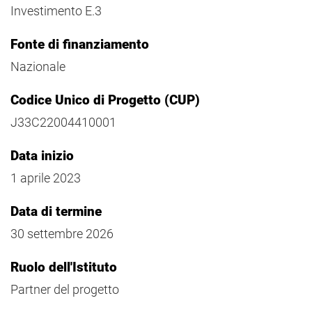
Investimento E.3
Fonte di finanziamento
Nazionale
Codice Unico di Progetto (CUP)
J33C22004410001
Data inizio
1 aprile 2023
Data di termine
30 settembre 2026
Ruolo dell'Istituto
Partner del progetto