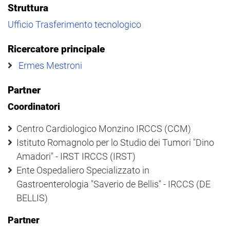
Struttura
Ufficio Trasferimento tecnologico
Ricercatore principale
Ermes Mestroni
Partner
Coordinatori
Centro Cardiologico Monzino IRCCS (CCM)
Istituto Romagnolo per lo Studio dei Tumori "Dino
Amadori" - IRST IRCCS (IRST)
Ente Ospedaliero Specializzato in
Gastroenterologia "Saverio de Bellis" - IRCCS (DE
BELLIS)
Partner