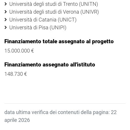
Università degli studi di Trento (UNITN)
Università degli studi di Verona (UNIVR)
Università di Catania (UNICT)
Università di Pisa (UNIPI)
Finanziamento totale assegnato al progetto
15.000.000 €
Finanziamento assegnato all'istituto
148.730 €
data ultima verifica dei contenuti della pagina: 22
aprile 2026