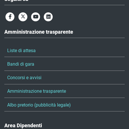
Amministrazione trasparente
Liste di attesa
Bandi di gara
Concorsi e avvisi
Amministrazione trasparente
Albo pretorio (pubblicità legale)
Area Dipendenti