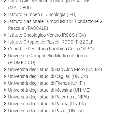
Istituti Clinici Scientifici Maugeri Spa - SB
(MAUGERI)
Istituto Europeo di Oncologia (IEO)
Istituto Nazionale Tumori IRCCS "Fondazione G.
Pascale" (PASCALE)
Istituto Oncologico Veneto IRCCS (IOV)
Istituto Ortopedico Rizzoli IRCCS (RIZZOLI)
Ospedale Pediatrico Bambino Gesù (OPBG)
Università Campus Bio-Medico di Roma
(BIOMEDICO)
Università degli studi di Bari Aldo Moro (UNIBA)
Università degli studi di Cagliari (UNICA)
Università degli studi di Firenze (UNIFI)
Università degli studi di Messina (UNIME)
Università degli studi di Palermo (UNIPA)
Università degli studi di Parma (UNIPR)
Università degli studi di Pavia (UNIPV)