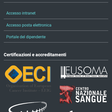
Accesso intranet
Accesso posta elettronica
Portale del dipendente
Certificazioni e accreditamenti