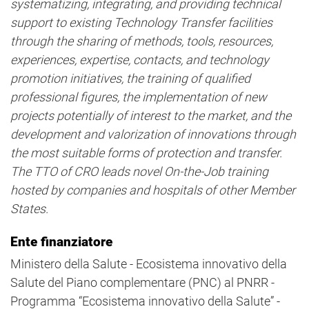
systematizing, integrating, and providing technical
support to existing Technology Transfer facilities
through the sharing of methods, tools, resources,
experiences, expertise, contacts, and technology
promotion initiatives, the training of qualified
professional figures, the implementation of new
projects potentially of interest to the market, and the
development and valorization of innovations through
the most suitable forms of protection and transfer.
The TTO of CRO leads novel On-the-Job training
hosted by companies and hospitals of other Member
States.
Ente finanziatore
Ministero della Salute - Ecosistema innovativo della
Salute del Piano complementare (PNC) al PNRR -
Programma “Ecosistema innovativo della Salute” -