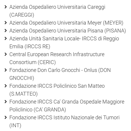
Azienda Ospedaliero Universitaria Careggi
(CAREGGI)
Azienda Ospedaliero Universitaria Meyer (MEYER)
Azienda Ospedaliero Universitaria Pisana (PISANA)
Azienda Unità Sanitaria Locale- IRCCS di Reggio
Emilia (IRCCS RE)
Central European Research Infrastructure
Consortium (CERIC)
Fondazione Don Carlo Gnocchi - Onlus (DON
GNOCCHI)
Fondazione IRCCS Policlinico San Matteo
(S.MATTEO)
Fondazione IRCCS Ca' Granda Ospedale Maggiore
Policlinico (CA' GRANDA)
Fondazione IRCCS Istituto Nazionale dei Tumori
(INT)