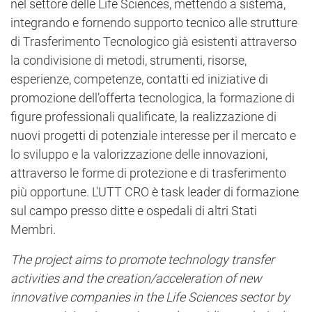
nel settore delle Life Sciences, mettendo a sistema,
integrando e fornendo supporto tecnico alle strutture
di Trasferimento Tecnologico già esistenti attraverso
la condivisione di metodi, strumenti, risorse,
esperienze, competenze, contatti ed iniziative di
promozione dell’offerta tecnologica, la formazione di
figure professionali qualificate, la realizzazione di
nuovi progetti di potenziale interesse per il mercato e
lo sviluppo e la valorizzazione delle innovazioni,
attraverso le forme di protezione e di trasferimento
più opportune. L'UTT CRO è task leader di formazione
sul campo presso ditte e ospedali di altri Stati
Membri.
The project aims to promote technology transfer
activities and the creation/acceleration of new
innovative companies in the Life Sciences sector by