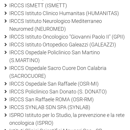
IRCCS ISMETT (ISMETT)
IRCCS Istituto Clinico Humanitas (HUMANITAS)
IRCCS Istituto Neurologico Mediterraneo
Neuromed (NEUROMED)
IRCCS Istituto Oncologico "Giovanni Paolo II" (GPII)
IRCCS Istituto Ortopedico Galeazzi (GALEAZZI)
IRCCS Ospedale Policlinico San Martino
(S.MARTINO)
IRCCS Ospedale Sacro Cuore Don Calabria
(SACROCUORE)
IRCCS Ospedale San Raffaele (OSR-MI)
IRCCS Policlinico San Donato (S. DONATO)
IRCCS San Raffaele ROMA (OSR-RM)
IRCCS SYNLAB SDN SPA (SYNLAB)
ISPRO Istituto per lo Studio, la prevenzione e la rete
oncologica (ISPRO)