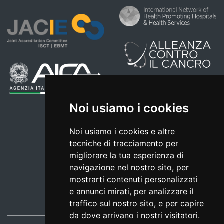
Noi usiamo i cookies
Noi usiamo i cookies e altre
tecniche di tracciamento per
migliorare la tua esperienza di
navigazione nel nostro sito, per
mostrarti contenuti personalizzati
e annunci mirati, per analizzare il
traffico sul nostro sito, e per capire
da dove arrivano i nostri visitatori.