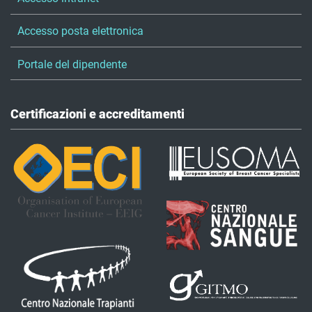
Accesso posta elettronica
Portale del dipendente
Certificazioni e accreditamenti