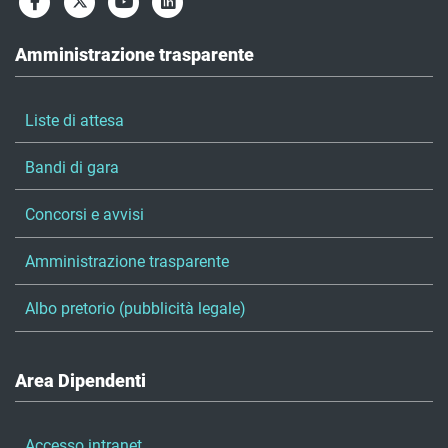
Amministrazione trasparente
Liste di attesa
Bandi di gara
Concorsi e avvisi
Amministrazione trasparente
Albo pretorio (pubblicità legale)
Area Dipendenti
Accesso intranet