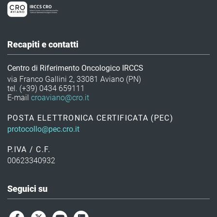
Recapiti e contatti
Centro di Riferimento Oncologico IRCCS
via Franco Gallini 2, 33081 Aviano (PN)
tel. (+39) 0434 659111
E-mail
croaviano@cro.it
POSTA ELETTRONICA CERTIFICATA (PEC)
protocollo@pec.cro.it
P.IVA / C.F.
00623340932
Seguici su