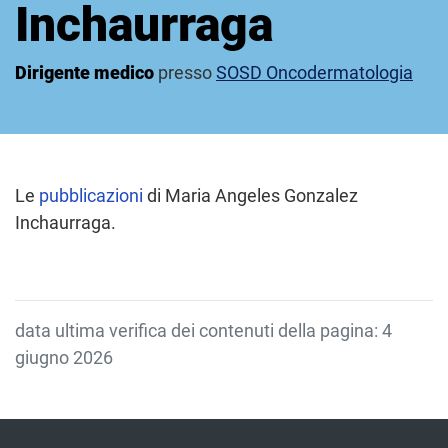
Inchaurraga
Dirigente medico
presso
SOSD Oncodermatologia
Le
pubblicazioni
di Maria Angeles Gonzalez
Inchaurraga.
data ultima verifica dei contenuti della pagina: 4
giugno 2026