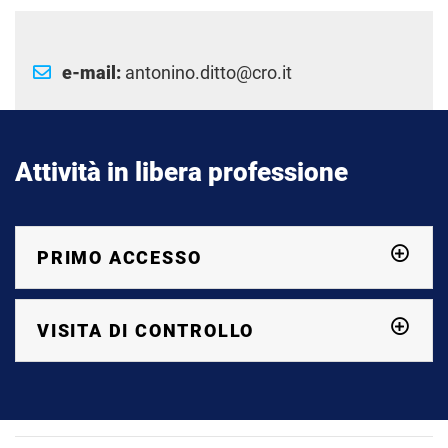
e-mail:
antonino.ditto@cro.it
Attività in libera professione
PRIMO ACCESSO
VISITA DI CONTROLLO