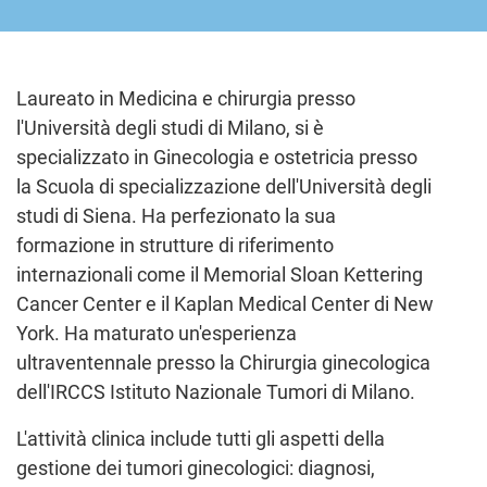
Laureato in Medicina e chirurgia presso
l'Università degli studi di Milano, si è
specializzato in Ginecologia e ostetricia presso
la Scuola di specializzazione dell'Università degli
studi di Siena. Ha perfezionato la sua
formazione in strutture di riferimento
internazionali come il Memorial Sloan Kettering
Cancer Center e il Kaplan Medical Center di New
York. Ha maturato un'esperienza
ultraventennale presso la Chirurgia ginecologica
dell'IRCCS Istituto Nazionale Tumori di Milano.
L'attività clinica include tutti gli aspetti della
gestione dei tumori ginecologici: diagnosi,