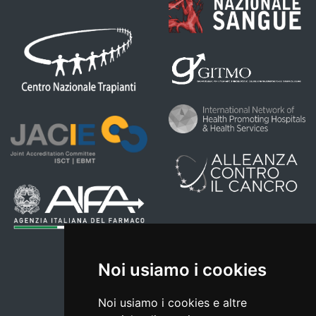
Noi usiamo i cookies
Noi usiamo i cookies e altre