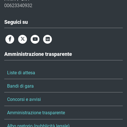
00623340932
Seguici su
Amministrazione trasparente
Liste di attesa
Bandi di gara
Concorsi e avvisi
Amministrazione trasparente
Albo pretorio (pubblicità legale)