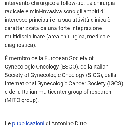
intervento chirurgico e follow-up. La chirurgia
radicale e mini-invasiva sono gli ambiti di
interesse principali e la sua attività clinica è
caratterizzata da una forte integrazione
multidisciplinare (area chirurgica, medica e
diagnostica).
È membro della European Society of
Gynecologic Oncology (ESGO), della Italian
Society of Gynecologic Oncology (SIOG), della
International Gynecologic Cancer Society (IGCS)
e della Italian multicenter group of research
(MITO group).
Le
pubblicazioni
di Antonino Ditto.