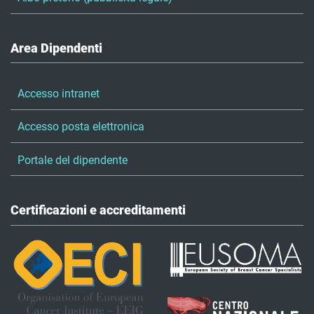
Area Dipendenti
Accesso intranet
Accesso posta elettronica
Portale del dipendente
Certificazioni e accreditamenti