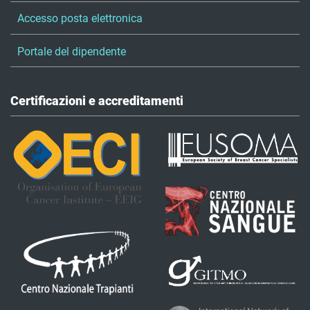
Accesso posta elettronica
Portale del dipendente
Certificazioni e accreditamenti