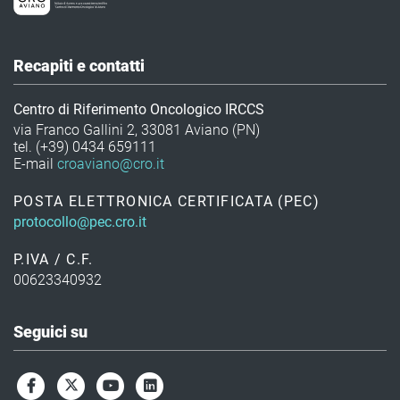
Recapiti e contatti
Centro di Riferimento Oncologico IRCCS
via Franco Gallini 2, 33081 Aviano (PN)
tel. (+39) 0434 659111
E-mail
croaviano@cro.it
POSTA ELETTRONICA CERTIFICATA (PEC)
protocollo@pec.cro.it
P.IVA / C.F.
00623340932
Seguici su