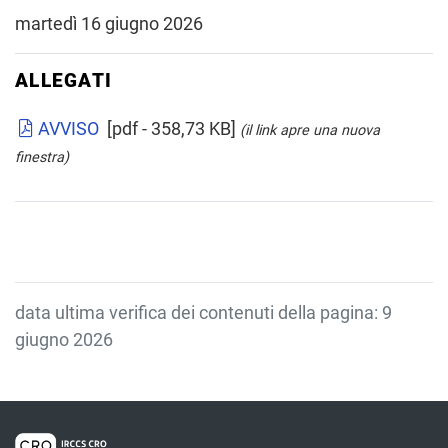
martedì 16 giugno 2026
ALLEGATI
AVVISO
[pdf - 358,73 KB]
(il link apre una nuova
finestra)
data ultima verifica dei contenuti della pagina: 9
giugno 2026