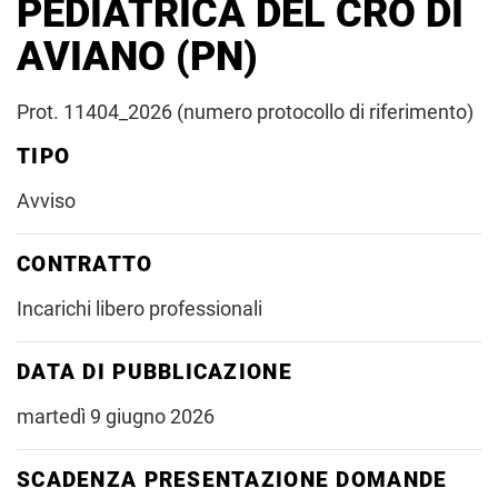
PEDIATRICA DEL CRO DI
AVIANO (PN)
Prot. 11404_2026 (numero protocollo di riferimento)
TIPO
Avviso
CONTRATTO
Incarichi libero professionali
DATA DI PUBBLICAZIONE
martedì 9 giugno 2026
SCADENZA PRESENTAZIONE DOMANDE