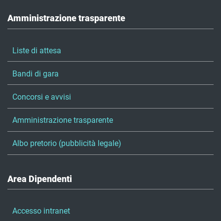
Amministrazione trasparente
Liste di attesa
Bandi di gara
Concorsi e avvisi
Amministrazione trasparente
Albo pretorio (pubblicità legale)
Area Dipendenti
Accesso intranet