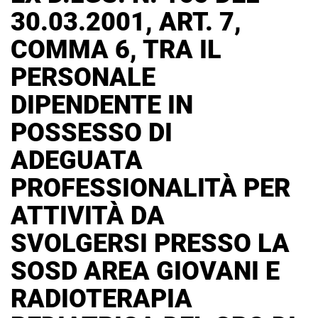
30.03.2001, ART. 7,
COMMA 6, TRA IL
PERSONALE
DIPENDENTE IN
POSSESSO DI
ADEGUATA
PROFESSIONALITÀ PER
ATTIVITÀ DA
SVOLGERSI PRESSO LA
SOSD AREA GIOVANI E
RADIOTERAPIA