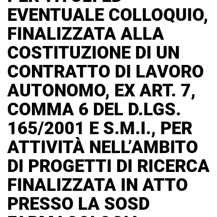
EVENTUALE COLLOQUIO,
FINALIZZATA ALLA
COSTITUZIONE DI UN
CONTRATTO DI LAVORO
AUTONOMO, EX ART. 7,
COMMA 6 DEL D.LGS.
165/2001 E S.M.I., PER
ATTIVITÀ NELL’AMBITO
DI PROGETTI DI RICERCA
FINALIZZATA IN ATTO
PRESSO LA SOSD