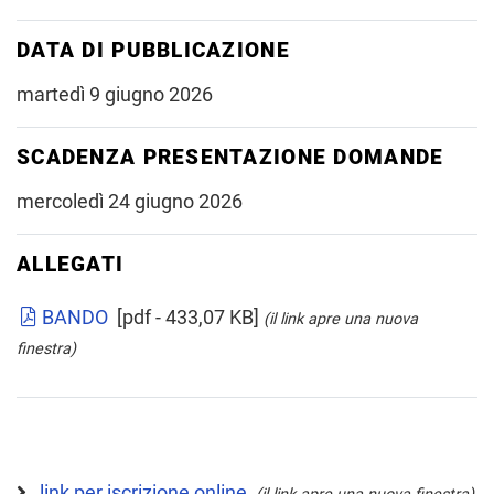
DATA DI PUBBLICAZIONE
martedì 9 giugno 2026
SCADENZA PRESENTAZIONE DOMANDE
mercoledì 24 giugno 2026
ALLEGATI
BANDO
[pdf - 433,07 KB]
(il link apre una nuova
finestra)
link per iscrizione online