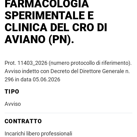
FARMACOLOGIA
SPERIMENTALE E
CLINICA DEL CRO DI
AVIANO (PN).
Prot. 11403_2026 (numero protocollo di riferimento).
Avviso indetto con Decreto del Direttore Generale n.
296 in data 05.06.2026
TIPO
Avviso
CONTRATTO
Incarichi libero professionali