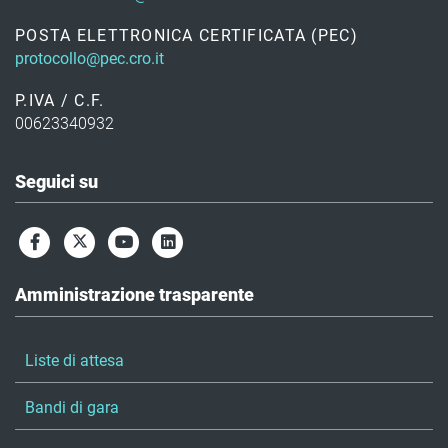
POSTA ELETTRONICA CERTIFICATA (PEC)
protocollo@pec.cro.it
P.IVA / C.F.
00623340932
Seguici su
Amministrazione trasparente
Liste di attesa
Bandi di gara