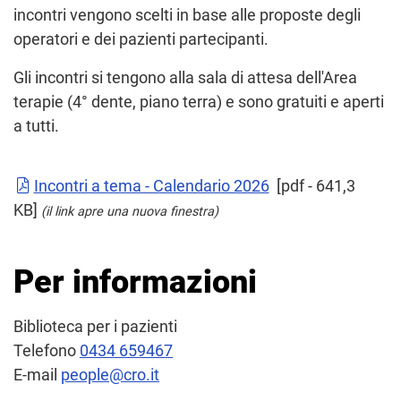
incontri vengono scelti in base alle proposte degli
operatori e dei pazienti partecipanti.
Gli incontri si tengono alla sala di attesa dell'Area
terapie (4° dente, piano terra) e sono gratuiti e aperti
a tutti.
Incontri a tema - Calendario 2026
[pdf - 641,3
KB]
(il link apre una nuova finestra)
Per informazioni
Biblioteca per i pazienti
Telefono
0434 659467
E-mail
people@cro.it