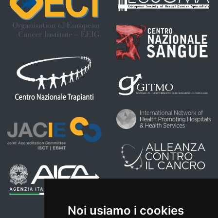
Noi usiamo i cookies