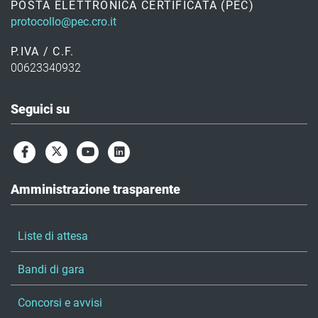
POSTA ELETTRONICA CERTIFICATA (PEC)
protocollo@pec.cro.it
P.IVA / C.F.
00623340932
Seguici su
Amministrazione trasparente
Liste di attesa
Bandi di gara
Concorsi e avvisi