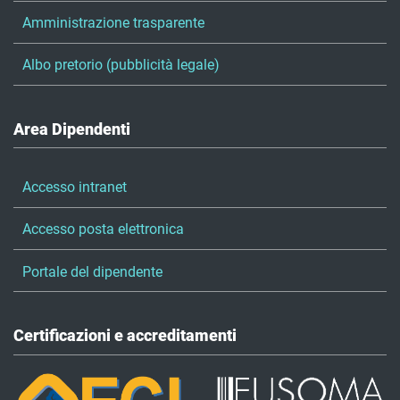
Amministrazione trasparente
Albo pretorio (pubblicità legale)
Area Dipendenti
Accesso intranet
Accesso posta elettronica
Portale del dipendente
Certificazioni e accreditamenti