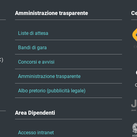
Amministrazione trasparente
Ce
Liste di attesa
Bandi di gara
C)
Concorsi e avvisi
Amministrazione trasparente
Albo pretorio (pubblicità legale)
Area Dipendenti
Accesso intranet