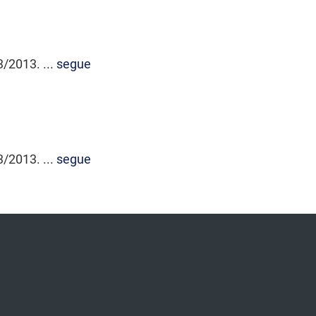
3/2013. ...
segue
3/2013. ...
segue