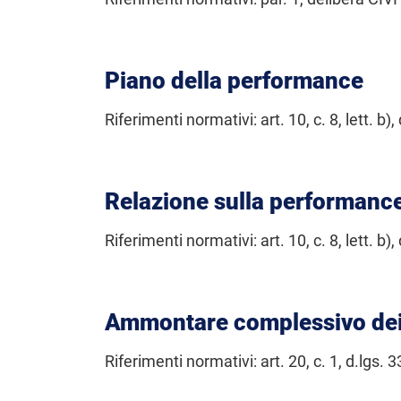
Piano della performance
Riferimenti normativi: art. 10, c. 8, lett. b),
Relazione sulla performanc
Riferimenti normativi: art. 10, c. 8, lett. b),
Ammontare complessivo dei
Riferimenti normativi: art. 20, c. 1, d.lgs. 3