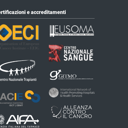
rtificazioni e accreditamenti