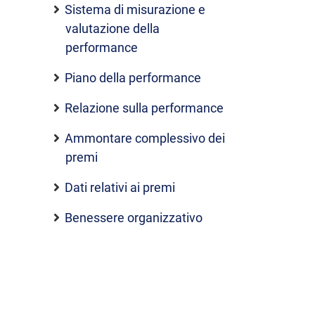
Sistema di misurazione e
valutazione della
performance
Piano della performance
Relazione sulla performance
Ammontare complessivo dei
premi
Dati relativi ai premi
Benessere organizzativo