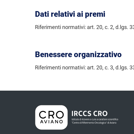
Dati relativi ai premi
Riferimenti normativi: art. 20, c. 2, d.lgs. 3
Benessere organizzativo
Riferimenti normativi: art. 20, c. 3, d.lgs. 3