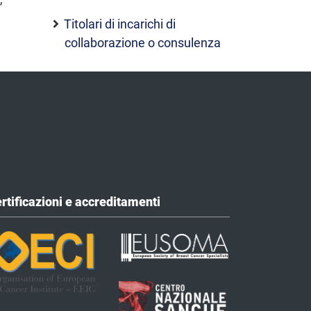
Titolari di incarichi di
collaborazione o consulenza
rtificazioni e accreditamenti