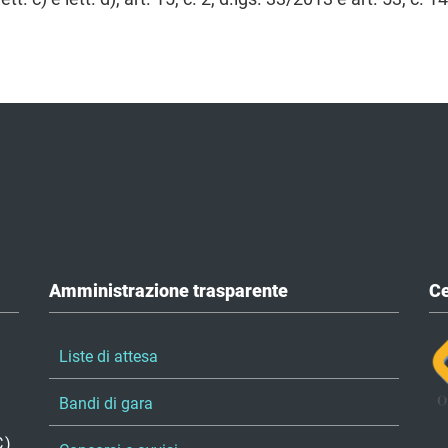
Amministrazione trasparente
Ce
Liste di attesa
Bandi di gara
C)