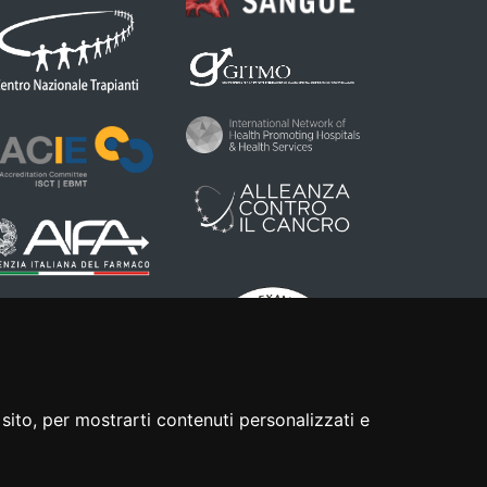
sito, per mostrarti contenuti personalizzati e