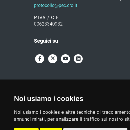
protocollo@pec.cro.it
P.IVA / C.F.
00623340932
Seguici su
Noi usiamo i cookies
Noi usiamo i cookies e altre tecniche di tracciamento
annunci mirati, per analizzare il traffico sul nostro si